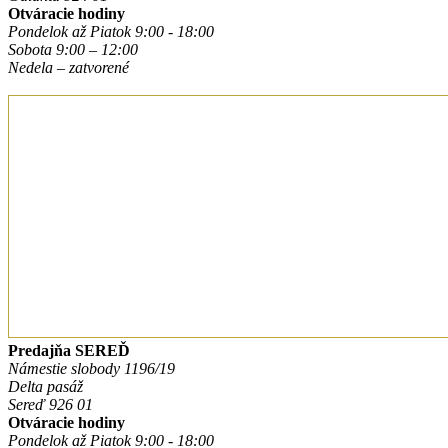
Otváracie hodiny
Pondelok až Piatok 9:00 - 18:00
Sobota 9:00 – 12:00
Nedela – zatvorené
Predajňa SEREĎ
Námestie slobody 1196/19
Delta pasáž
Sereď 926 01
Otváracie hodiny
Pondelok až Piatok 9:00 - 18:00