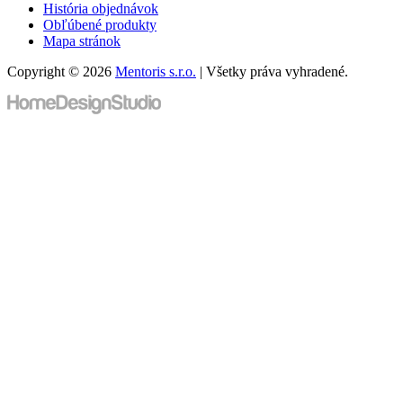
História objednávok
Obľúbené produkty
Mapa stránok
Copyright © 2026
Mentoris s.r.o.
| Všetky práva vyhradené.