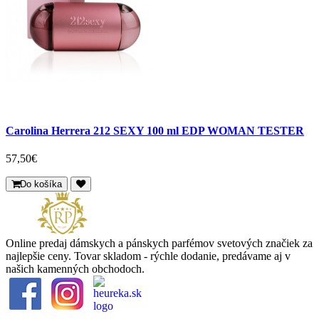
Carolina Herrera 212 SEXY 100 ml EDP WOMAN TESTER
57,50€
Do košíka
Online predaj dámskych a pánskych parfémov svetových značiek za
najlepšie ceny. Tovar skladom - rýchle dodanie, predávame aj v
našich kamenných obchodoch.