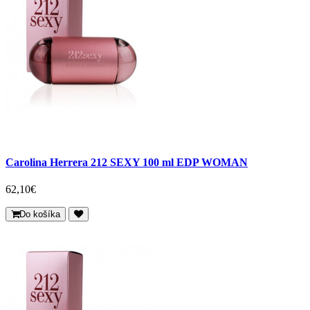
Carolina Herrera 212 SEXY 100 ml EDP WOMAN
62,10€
Do košíka