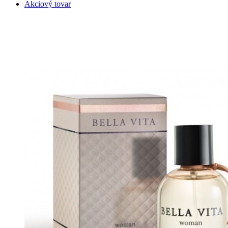
Akciový tovar