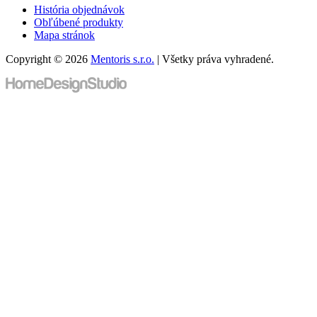
História objednávok
Obľúbené produkty
Mapa stránok
Copyright © 2026
Mentoris s.r.o.
| Všetky práva vyhradené.