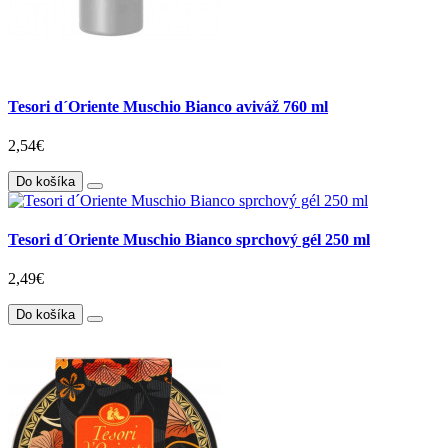
Tesori d´Oriente Muschio Bianco aviváž 760 ml
2,54€
Do košíka
Tesori d´Oriente Muschio Bianco sprchový gél 250 ml
2,49€
Do košíka