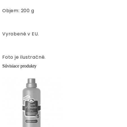
Objem: 200 g
Vyrobené v EU.
Foto je ilustračné.
Súvisiace produkty