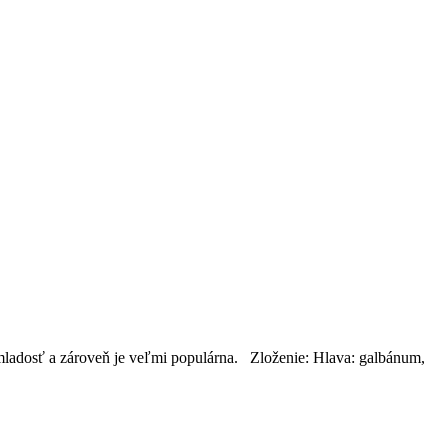
mladosť a zároveň je veľmi populárna. Zloženie: Hlava: galbánum,